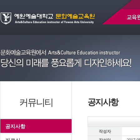
커뮤니티
공지사항
공지사항
작성자