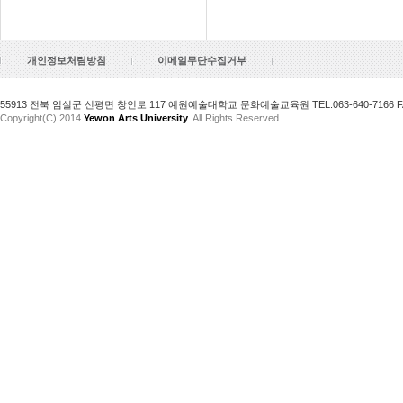
개인정보처림방침
이메일무단수집거부
55913 전북 임실군 신평면 창인로 117 예원예술대학교 문화예술교육원 TEL.063-640-7166 FAX.
Copyright(C) 2014
Yewon Arts University
. All Rights Reserved.