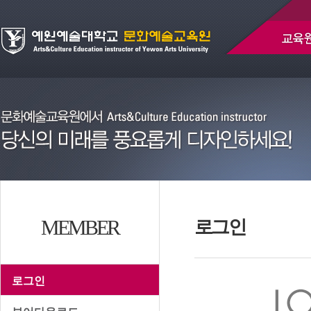
MEMBER
로그인
로그인